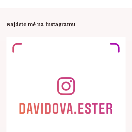
Najdete mě na instagramu