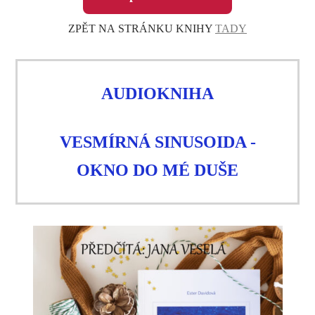
ZPĚT NA STRÁNKU KNIHY
TADY
AUDIOKNIHA
VESMÍRNÁ SINUSOIDA -
OKNO DO MÉ DUŠE