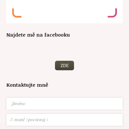
Najdete mě na facebooku
ZDE
Kontaktujte mně