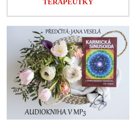
TERAPEUTKY