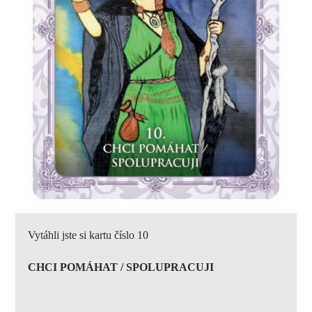
Vytáhli jste si kartu číslo 10
CHCI POMÁHAT / SPOLUPRACUJI