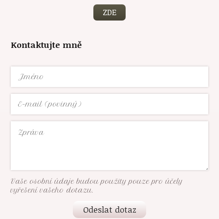
ZDE
Kontaktujte mně
Vaše osobní údaje budou použity pouze pro účely
vyřešení vašeho dotazu.
Odeslat dotaz