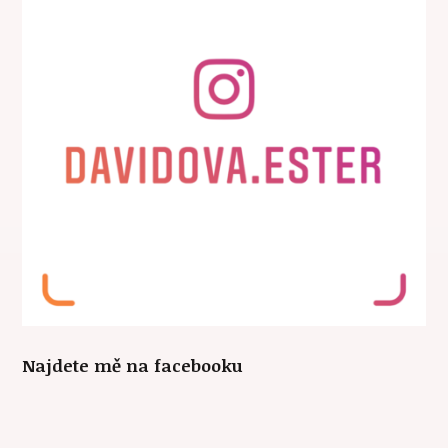
Najdete mě na facebooku