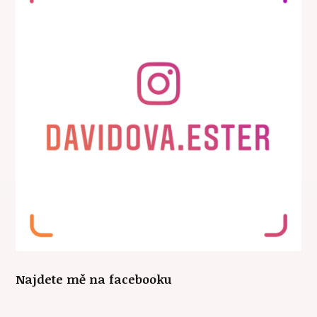
Najdete mě na facebooku