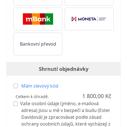
Bankovní převod
Shrnutí objednávky
Mám slevový kód
1 800,00 Kč
Celkem k úhradě:
Vaše osobní údaje (jméno, e-mailová
adresa) jsou u mě v bezpečí a budu (Ester
Davidová) je zpracovávat podle zásad
ochrany osobních údajů, které vycházejí z