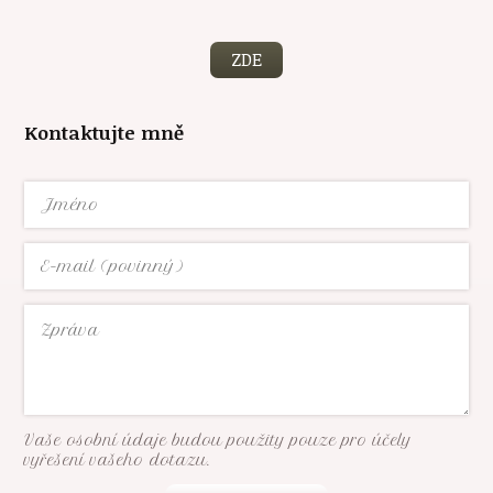
ZDE
Kontaktujte mně
Vaše osobní údaje budou použity pouze pro účely
vyřešení vašeho dotazu.