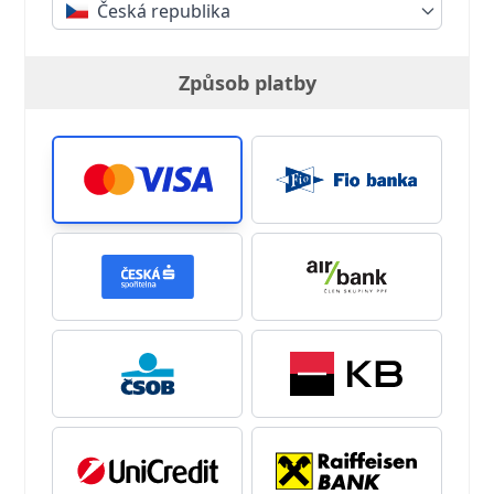
Česká republika
Způsob platby