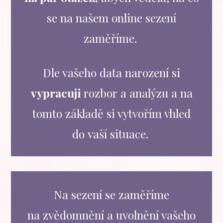
se na našem online sezení
zaměříme.
Dle vašeho data narození si
vypracuji
rozbor a analýzu a na
tomto základě si vytvořím vhled
do vaší situace.
Na sezení se zaměříme
na zvědomnění a uvolnění vašeho