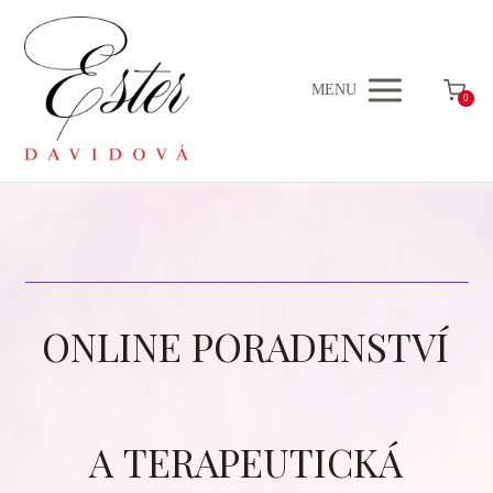
MENU
0
ONLINE PORADENSTVÍ
A TERAPEUTICKÁ