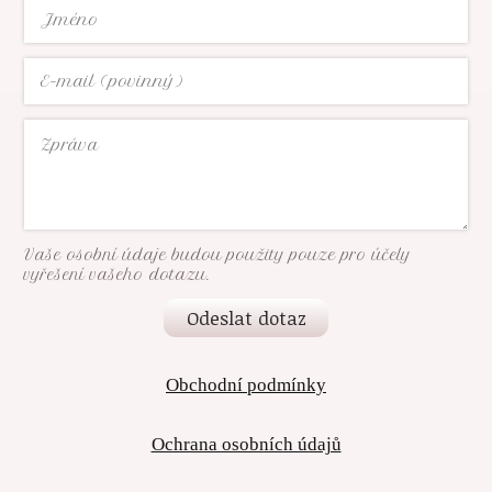
Vaše osobní údaje budou použity pouze pro účely
vyřešení vašeho dotazu.
Odeslat dotaz
Obchodní podmínky
Ochrana osobních údajů