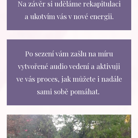
Na závěr si uděláme rekapitulaci
a ukotvím vás v nové energii.
Po sezení vám zašlu na míru
vytvořené audio vedení a aktivuji
ve vás proces, jak můžete i nadále
sami sobě pomáhat.