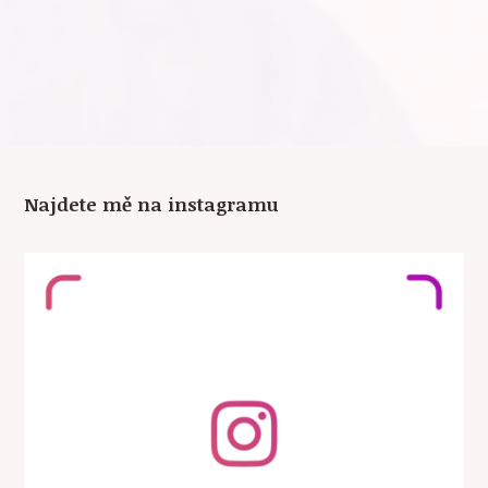
Najdete mě na instagramu