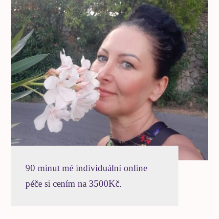
90 minut mé individuální online
péče si cením na 3500Kč.