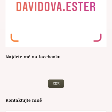
Najdete mě na facebooku
ZDE
Kontaktujte mně