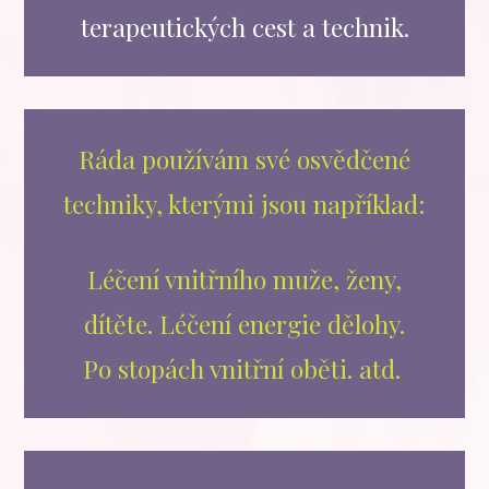
terapeutických cest a technik.
Ráda používám své osvědčené
techniky, kterými jsou například:
Léčení vnitřního muže, ženy,
dítěte. Léčení energie dělohy.
Po stopách vnitřní oběti. atd.