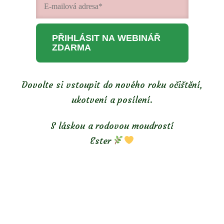
PŘIHLÁSIT NA WEBINÁŘ
ZDARMA
Dovolte si vstoupit do nového roku očištění,
ukotvení a posílení.
S láskou a rodovou moudrostí
Ester