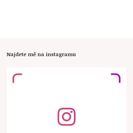
Najdete mě na instagramu