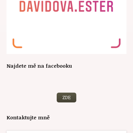
Najdete mě na facebooku
ZDE
Kontaktujte mně