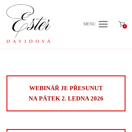
MENU
0
WEBINÁŘ JE PŘESUNUT
NA PÁTEK 2. LEDNA 2026