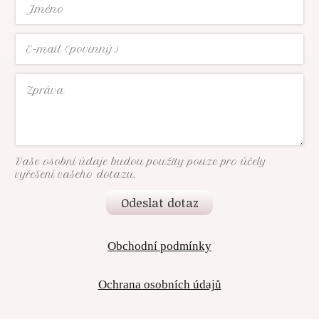
Vaše osobní údaje budou použity pouze pro účely
vyřešení vašeho dotazu.
Odeslat dotaz
Obchodní podmínky
Ochrana osobních údajů