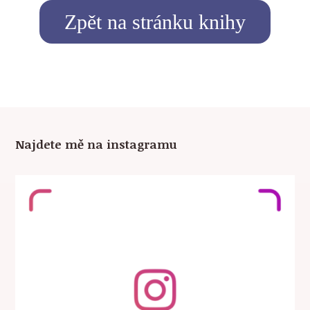
Zpět na stránku knihy
Najdete mě na instagramu