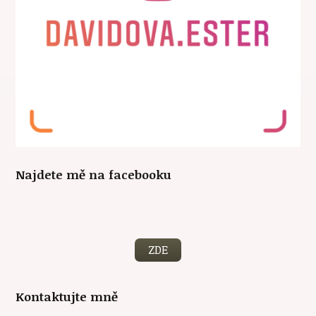
Najdete mě na facebooku
ZDE
Kontaktujte mně