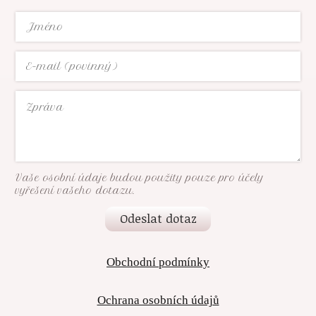
Vaše osobní údaje budou použity pouze pro účely
vyřešení vašeho dotazu.
Odeslat dotaz
Obchodní podmínky
Ochrana osobních údajů