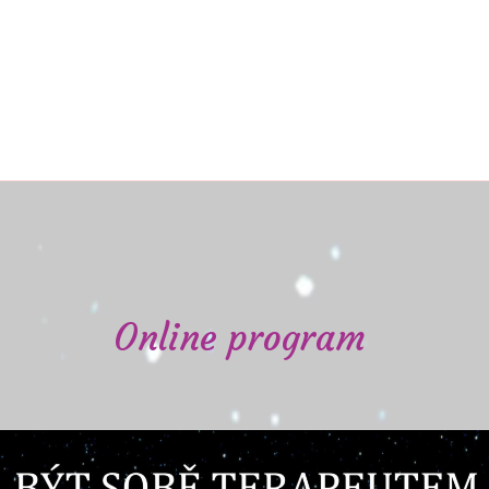
Online program