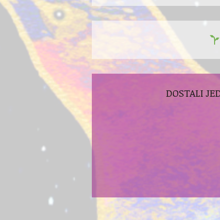
DOSTALI JE