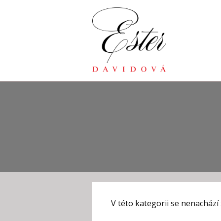
V této kategorii se nenachází