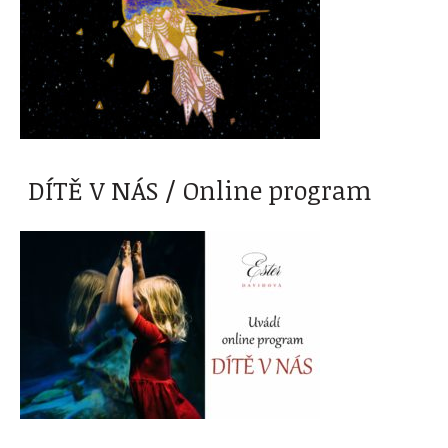
DÍTĚ V NÁS / Online program