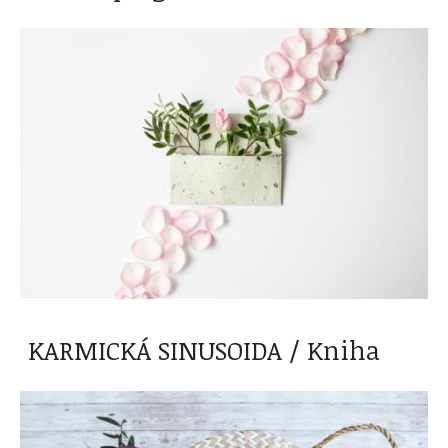
KARMICKÁ SINUSOIDA / Kniha