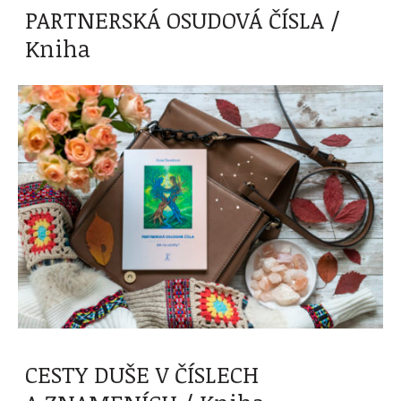
PARTNERSKÁ OSUDOVÁ ČÍSLA /
Kniha
CESTY DUŠE V ČÍSLECH