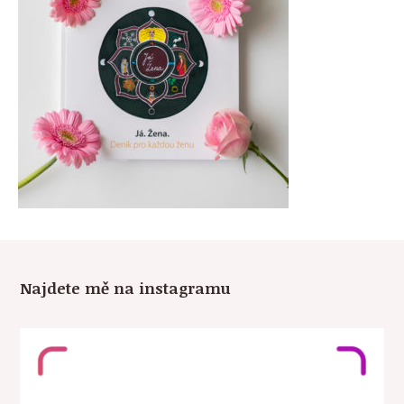
Najdete mě na instagramu