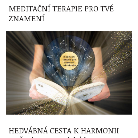
MEDITAČNÍ TERAPIE PRO TVÉ
ZNAMENÍ
HEDVÁBNÁ CESTA K HARMONII