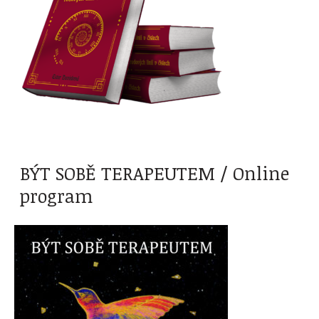
BÝT SOBĚ TERAPEUTEM / Online
program