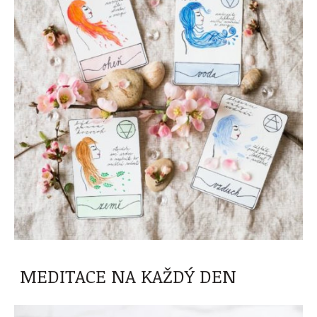
MEDITACE NA KAŽDÝ DEN