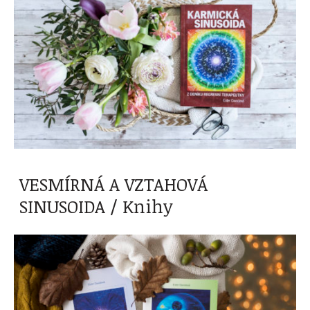
VESMÍRNÁ A VZTAHOVÁ
SINUSOIDA / Knihy