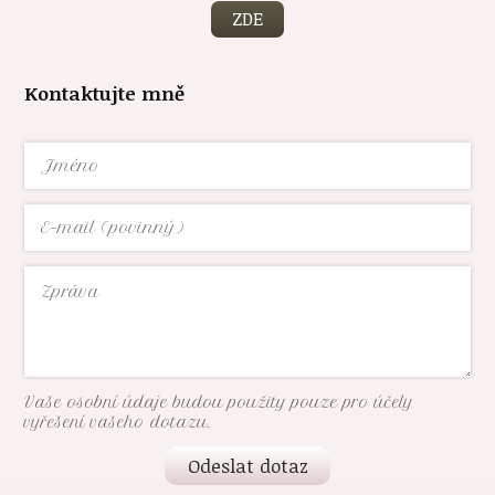
ZDE
Kontaktujte mně
Vaše osobní údaje budou použity pouze pro účely
vyřešení vašeho dotazu.
Odeslat dotaz