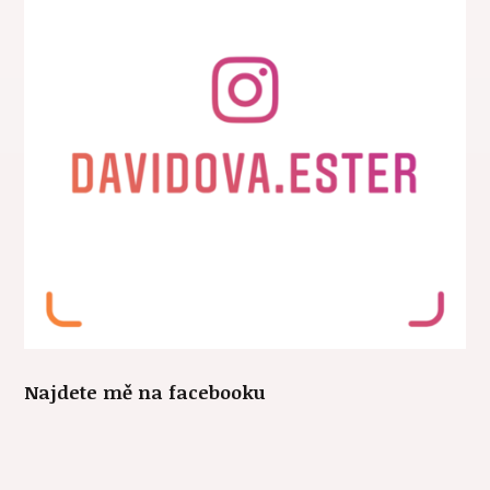
Najdete mě na facebooku