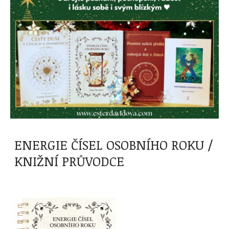
ENERGIE ČÍSEL OSOBNÍHO ROKU /
KNIŽNÍ PRŮVODCE