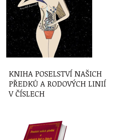
KNIHA POSELSTVÍ NAŠICH
PŘEDKŮ A RODOVÝCH LINIÍ
V ČÍSLECH