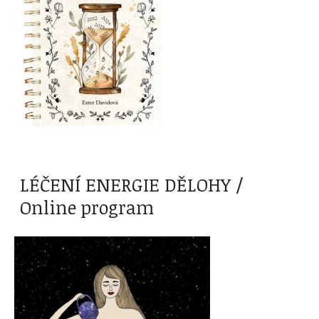
LÉČENÍ ENERGIE DĚLOHY /
Online program