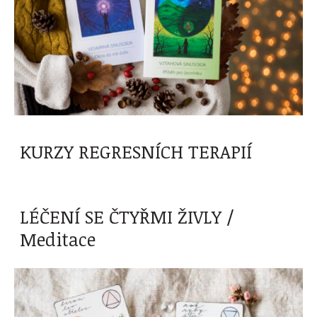
KURZY REGRESNÍCH TERAPIÍ
LÉČENÍ SE ČTYŘMI ŽIVLY /
Meditace