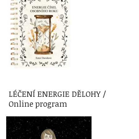
LÉČENÍ ENERGIE DĚLOHY /
Online program