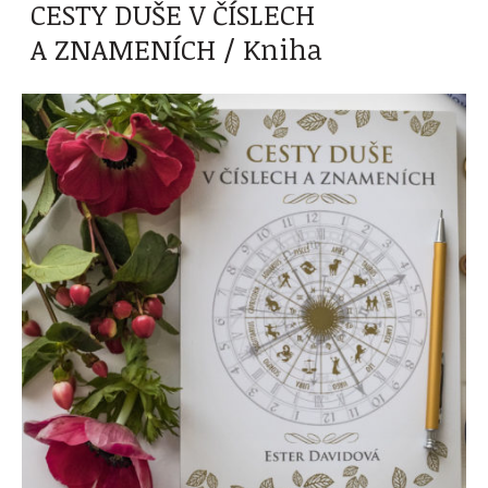
CESTY DUŠE V ČÍSLECH
A ZNAMENÍCH / Kniha