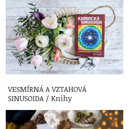
VESMÍRNÁ A VZTAHOVÁ
SINUSOIDA / Knihy