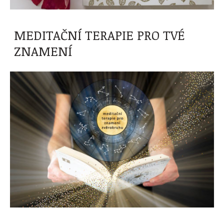
MEDITAČNÍ TERAPIE PRO TVÉ
ZNAMENÍ