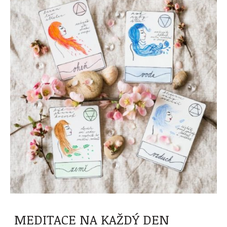
MEDITACE NA KAŽDÝ DEN