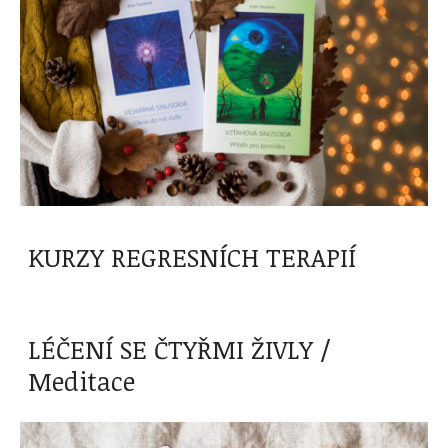
KURZY REGRESNÍCH TERAPIÍ
LÉČENÍ SE ČTYŘMI ŽIVLY /
Meditace