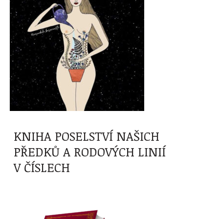
KNIHA POSELSTVÍ NAŠICH
PŘEDKŮ A RODOVÝCH LINIÍ
V ČÍSLECH