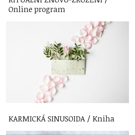
Online program
KARMICKÁ SINUSOIDA / Kniha