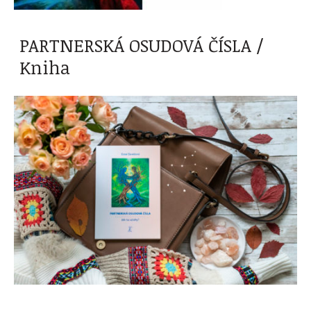
PARTNERSKÁ OSUDOVÁ ČÍSLA /
Kniha