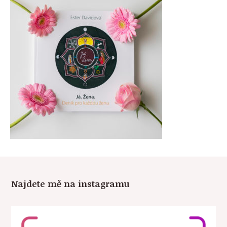
Najdete mě na instagramu