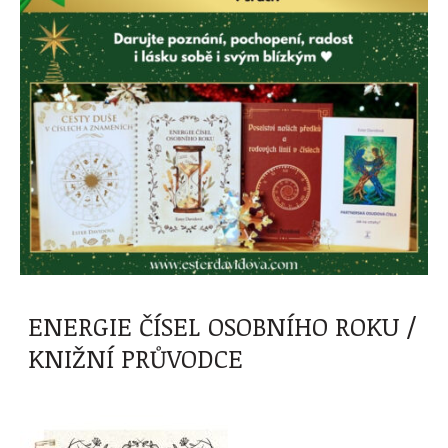
ENERGIE ČÍSEL OSOBNÍHO ROKU /
KNIŽNÍ PRŮVODCE