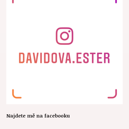
Najdete mě na facebooku