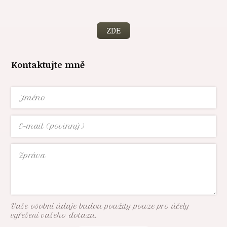
ZDE
Kontaktujte mně
Vaše osobní údaje budou použity pouze pro účely
vyřešení vašeho dotazu.