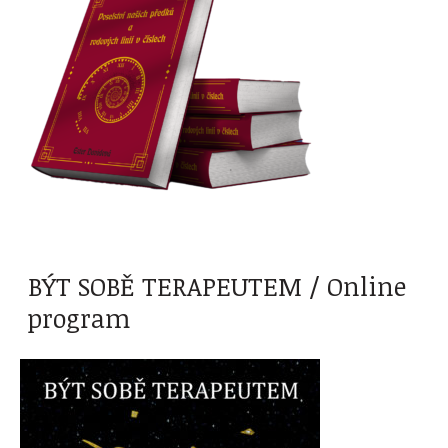
BÝT SOBĚ TERAPEUTEM / Online
program