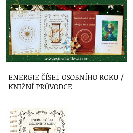
ENERGIE ČÍSEL OSOBNÍHO ROKU /
KNIŽNÍ PRŮVODCE