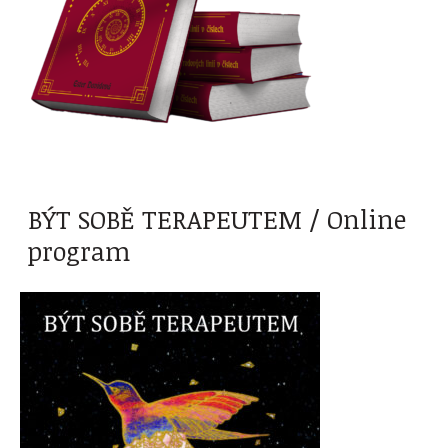
BÝT SOBĚ TERAPEUTEM / Online
program