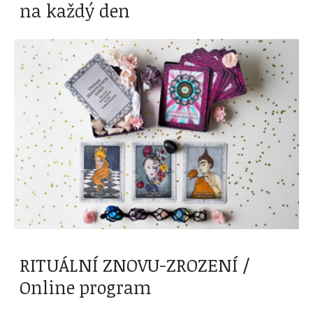
na každý den
RITUÁLNÍ ZNOVU-ZROZENÍ /
Online program