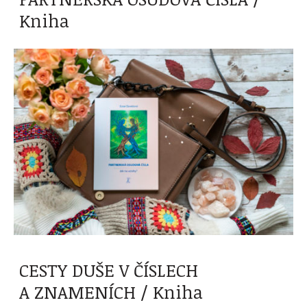
Kniha
CESTY DUŠE V ČÍSLECH
A ZNAMENÍCH / Kniha