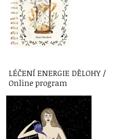
LÉČENÍ ENERGIE DĚLOHY /
Online program