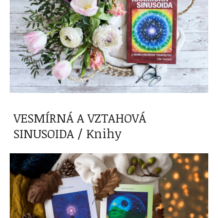
VESMÍRNÁ A VZTAHOVÁ
SINUSOIDA / Knihy