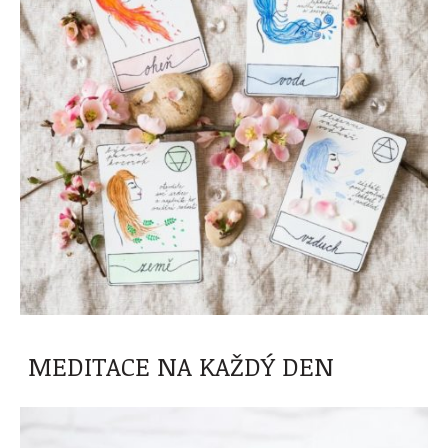
MEDITACE NA KAŽDÝ DEN