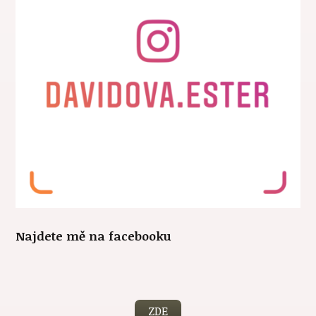
Najdete mě na facebooku
ZDE