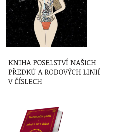
KNIHA POSELSTVÍ NAŠICH
PŘEDKŮ A RODOVÝCH LINIÍ
V ČÍSLECH