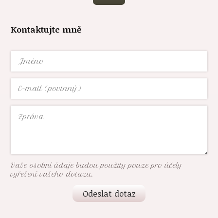
Kontaktujte mně
Vaše osobní údaje budou použity pouze pro účely
vyřešení vašeho dotazu.
Odeslat dotaz