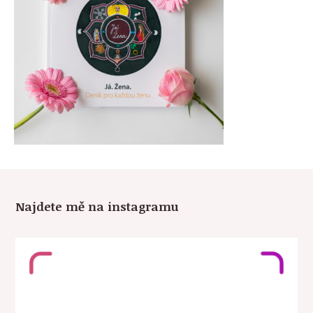
Najdete mě na instagramu