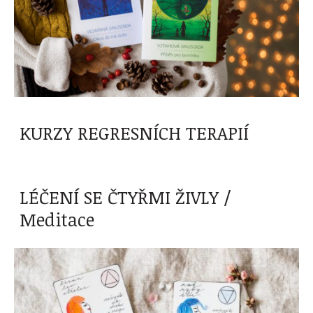
KURZY REGRESNÍCH TERAPIÍ
LÉČENÍ SE ČTYŘMI ŽIVLY /
Meditace