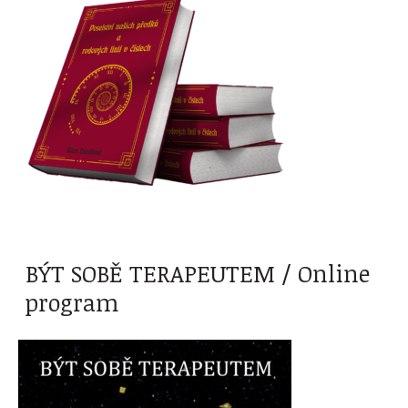
BÝT SOBĚ TERAPEUTEM / Online
program