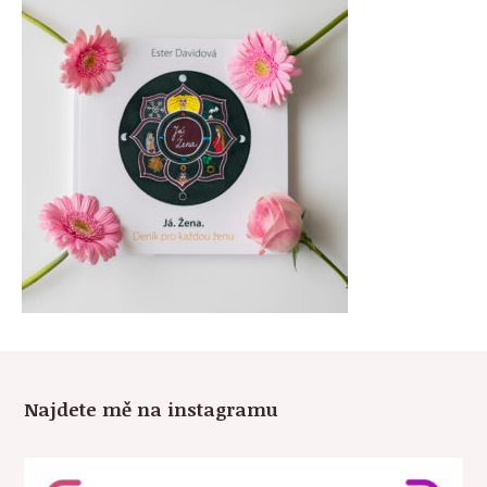
Najdete mě na instagramu