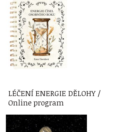
LÉČENÍ ENERGIE DĚLOHY /
Online program