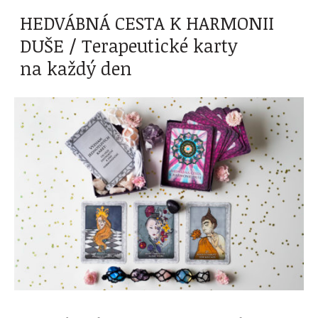
HEDVÁBNÁ CESTA K HARMONII
DUŠE / Terapeutické karty
na každý den