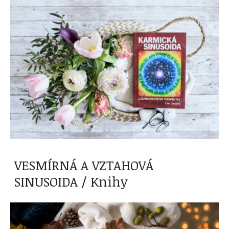
VESMÍRNÁ A VZTAHOVÁ
SINUSOIDA / Knihy