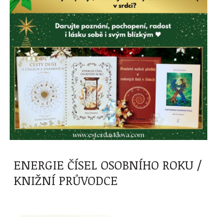
ENERGIE ČÍSEL OSOBNÍHO ROKU /
KNIŽNÍ PRŮVODCE