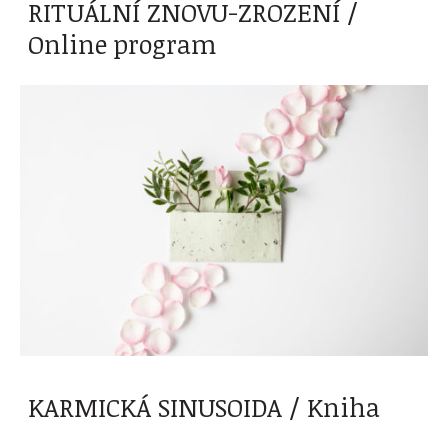
RITUÁLNÍ ZNOVU-ZROZENÍ /
Online program
KARMICKÁ SINUSOIDA / Kniha