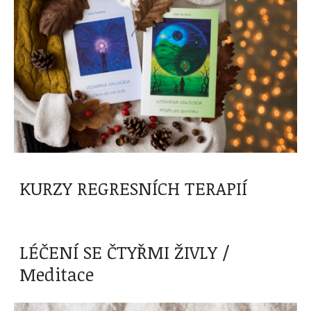
KURZY REGRESNÍCH TERAPIÍ
LÉČENÍ SE ČTYŘMI ŽIVLY /
Meditace