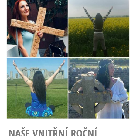
NAŠE VNITŘNÍ ROČNÍ