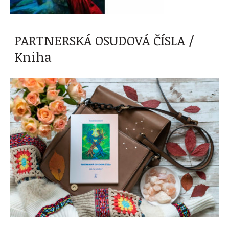
PARTNERSKÁ OSUDOVÁ ČÍSLA /
Kniha