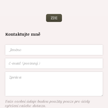
ZDE
Kontaktujte mně
Vaše osobní údaje budou použity pouze pro účely
vyřešení vašeho dotazu.