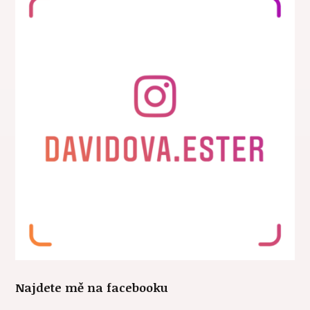
Najdete mě na facebooku