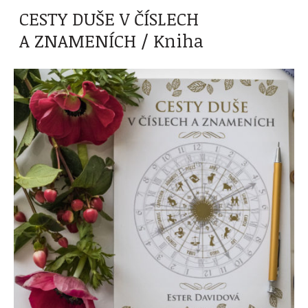
CESTY DUŠE V ČÍSLECH
A ZNAMENÍCH / Kniha