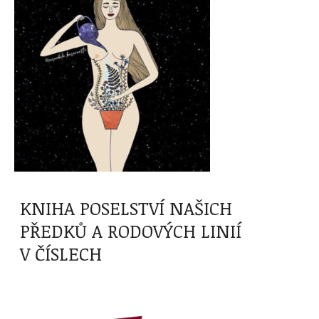
KNIHA POSELSTVÍ NAŠICH
PŘEDKŮ A RODOVÝCH LINIÍ
V ČÍSLECH