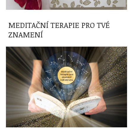
MEDITAČNÍ TERAPIE PRO TVÉ
ZNAMENÍ