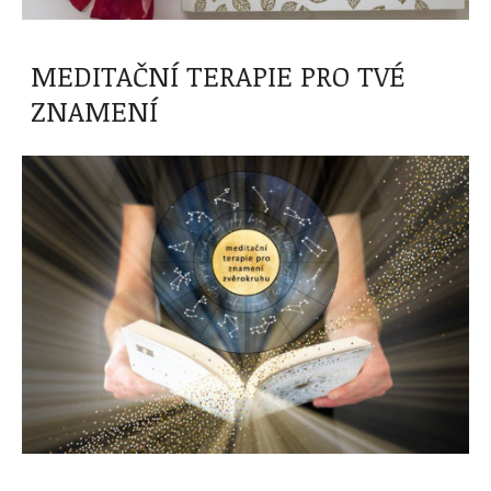
MEDITAČNÍ TERAPIE PRO TVÉ
ZNAMENÍ