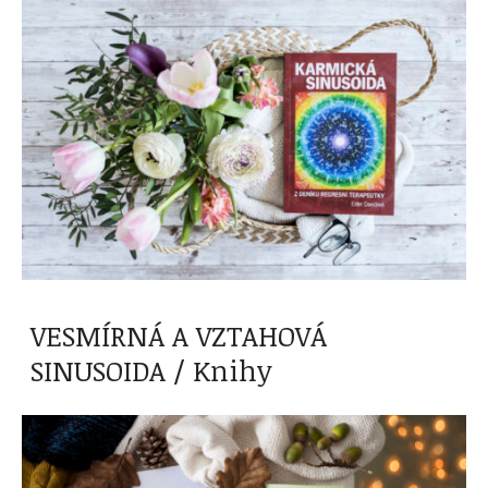
VESMÍRNÁ A VZTAHOVÁ
SINUSOIDA / Knihy