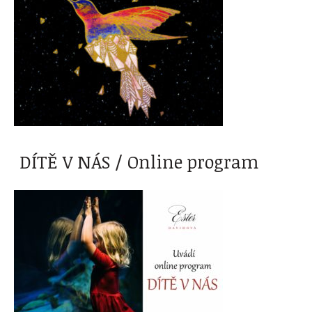
DÍTĚ V NÁS / Online program