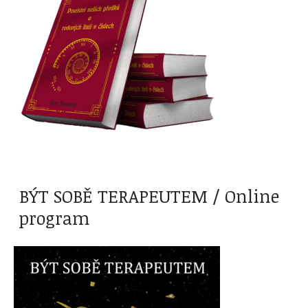
BÝT SOBĚ TERAPEUTEM / Online
program