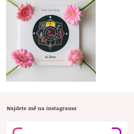
Najdete mě na instagramu