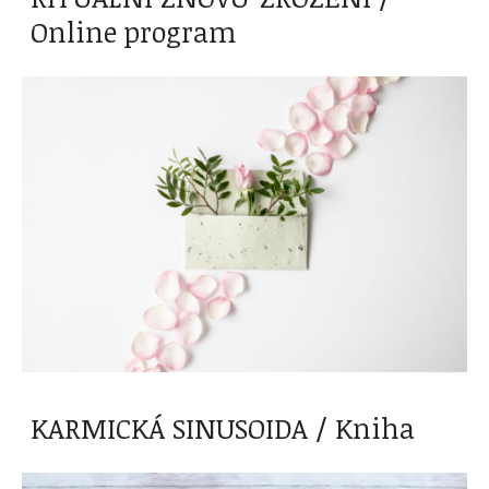
Online program
KARMICKÁ SINUSOIDA / Kniha