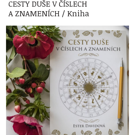
CESTY DUŠE V ČÍSLECH
A ZNAMENÍCH / Kniha