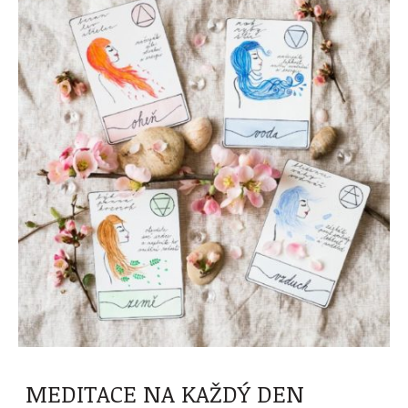
MEDITACE NA KAŽDÝ DEN