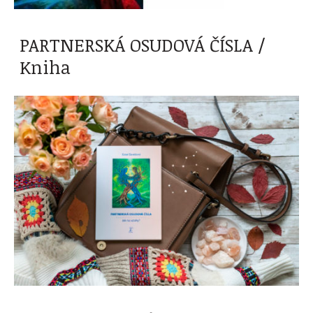
PARTNERSKÁ OSUDOVÁ ČÍSLA /
Kniha