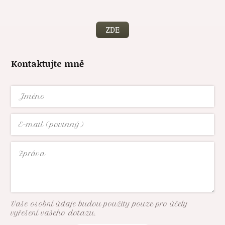
ZDE
Kontaktujte mně
Vaše osobní údaje budou použity pouze pro účely
vyřešení vašeho dotazu.