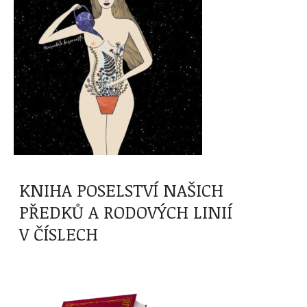
KNIHA POSELSTVÍ NAŠICH
PŘEDKŮ A RODOVÝCH LINIÍ
V ČÍSLECH