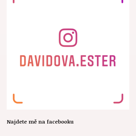
Najdete mě na facebooku