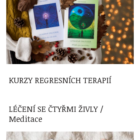
KURZY REGRESNÍCH TERAPIÍ
LÉČENÍ SE ČTYŘMI ŽIVLY /
Meditace