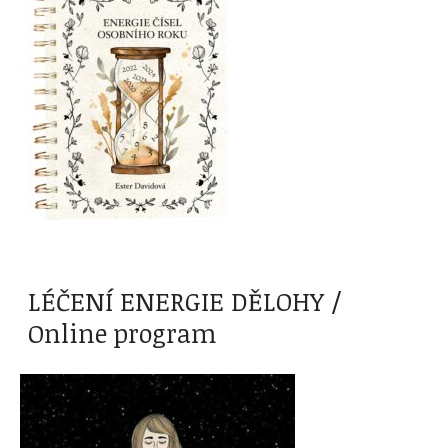
LÉČENÍ ENERGIE DĚLOHY /
Online program