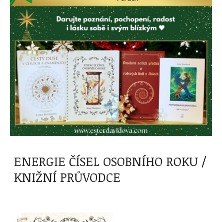
ENERGIE ČÍSEL OSOBNÍHO ROKU /
KNIŽNÍ PRŮVODCE