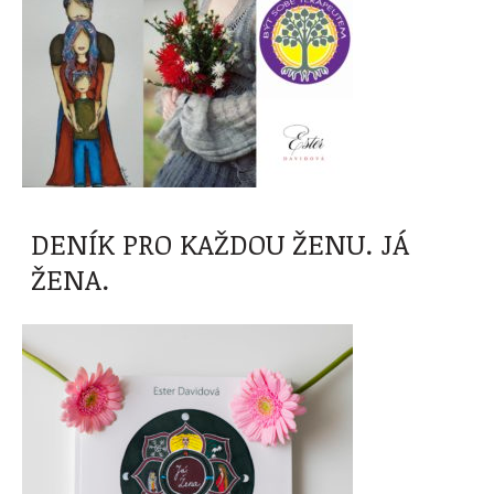
DENÍK PRO KAŽDOU ŽENU. JÁ
ŽENA.