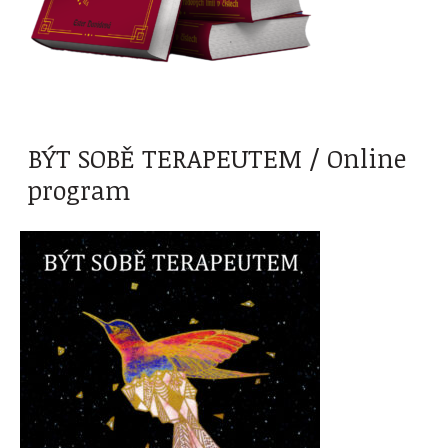
BÝT SOBĚ TERAPEUTEM / Online
program