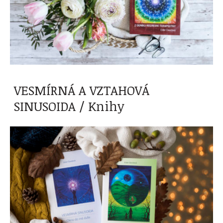
VESMÍRNÁ A VZTAHOVÁ
SINUSOIDA / Knihy