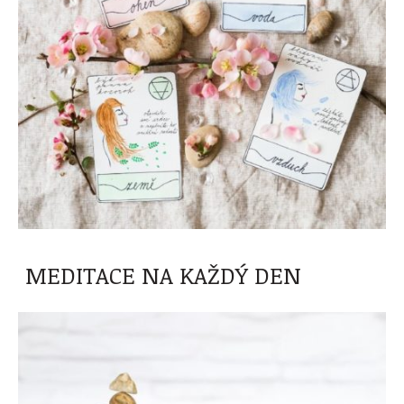
MEDITACE NA KAŽDÝ DEN