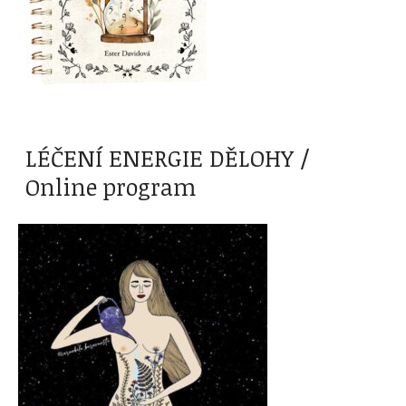
LÉČENÍ ENERGIE DĚLOHY /
Online program