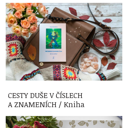
CESTY DUŠE V ČÍSLECH
A ZNAMENÍCH / Kniha