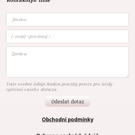
Vaše osobní údaje budou použity pouze pro účely
vyřešení vašeho dotazu.
Odeslat dotaz
Obchodní podmínky