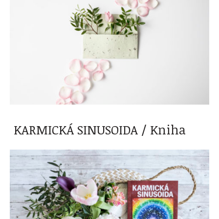
KARMICKÁ SINUSOIDA / Kniha