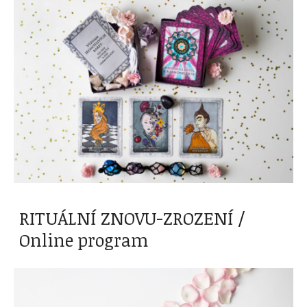
RITUÁLNÍ ZNOVU-ZROZENÍ /
Online program