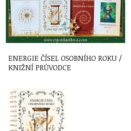
ENERGIE ČÍSEL OSOBNÍHO ROKU /
KNIŽNÍ PRŮVODCE