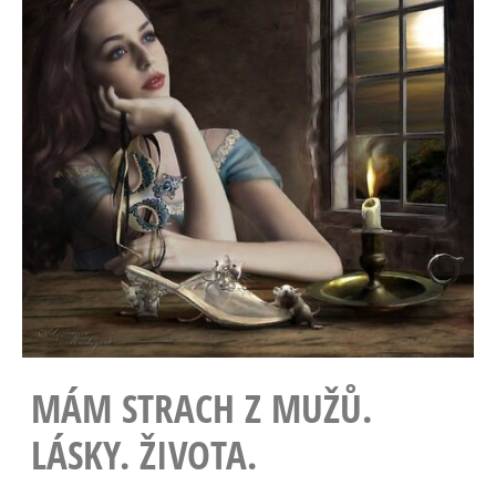
MÁM STRACH Z MUŽŮ.
LÁSKY. ŽIVOTA.