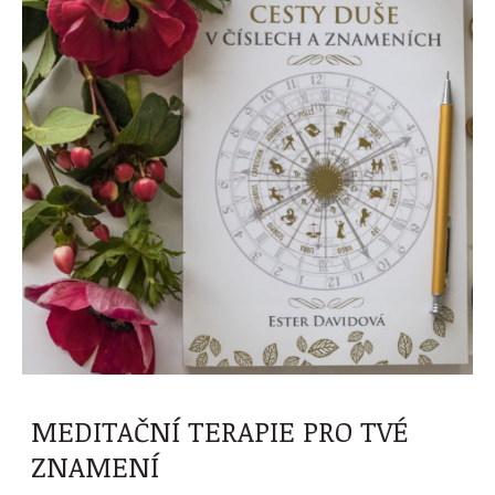
MEDITAČNÍ TERAPIE PRO TVÉ
ZNAMENÍ