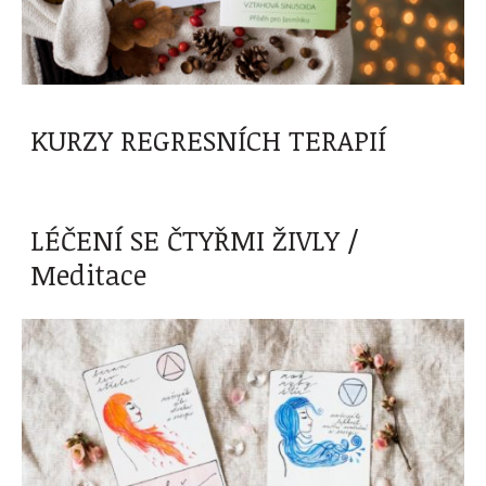
KURZY REGRESNÍCH TERAPIÍ
LÉČENÍ SE ČTYŘMI ŽIVLY /
Meditace