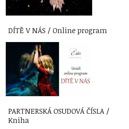
DÍTĚ V NÁS / Online program
PARTNERSKÁ OSUDOVÁ ČÍSLA /
Kniha