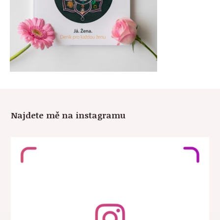
Najdete mě na instagramu