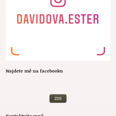
Najdete mě na facebooku
ZDE
Kontaktujte mně