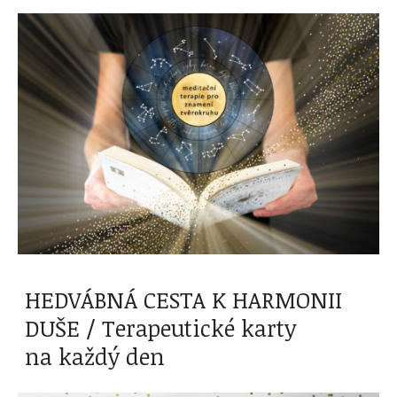
HEDVÁBNÁ CESTA K HARMONII
DUŠE / Terapeutické karty
na každý den