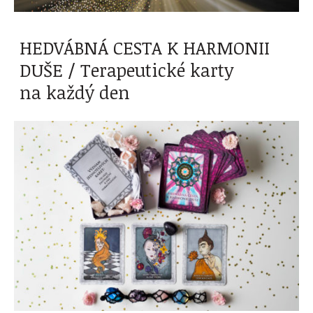
HEDVÁBNÁ CESTA K HARMONII
DUŠE / Terapeutické karty
na každý den