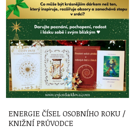
ENERGIE ČÍSEL OSOBNÍHO ROKU /
KNIŽNÍ PRŮVODCE