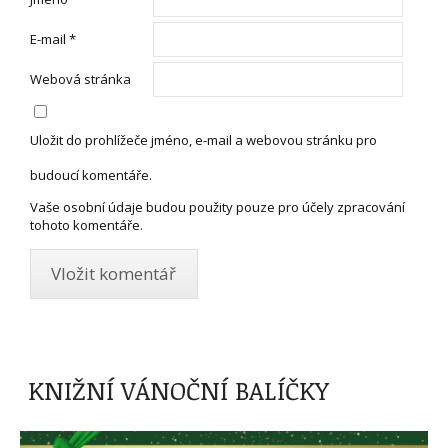
E-mail
*
Webová stránka
Uložit do prohlížeče jméno, e-mail a webovou stránku pro
budoucí komentáře.
Vaše osobní údaje budou použity pouze pro účely zpracování
tohoto komentáře.
KNIŽNÍ VÁNOČNÍ BALÍČKY