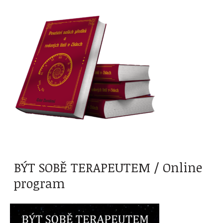
BÝT SOBĚ TERAPEUTEM / Online
program