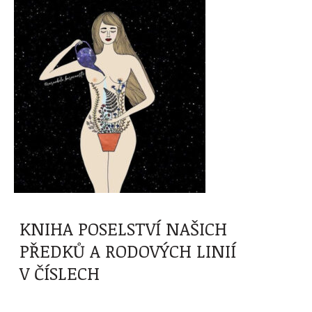
KNIHA POSELSTVÍ NAŠICH
PŘEDKŮ A RODOVÝCH LINIÍ
V ČÍSLECH