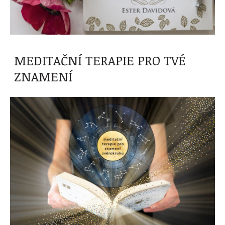
MEDITAČNÍ TERAPIE PRO TVÉ
ZNAMENÍ