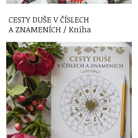
CESTY DUŠE V ČÍSLECH
A ZNAMENÍCH / Kniha