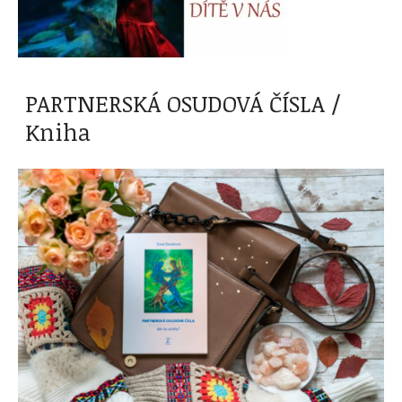
PARTNERSKÁ OSUDOVÁ ČÍSLA /
Kniha