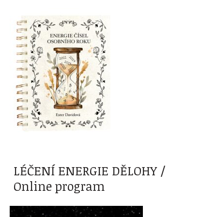
LÉČENÍ ENERGIE DĚLOHY /
Online program