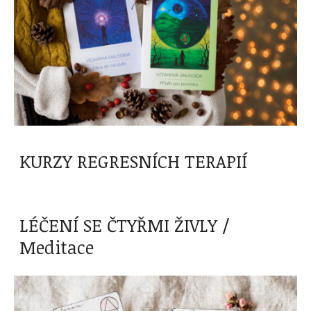
KURZY REGRESNÍCH TERAPIÍ
LÉČENÍ SE ČTYŘMI ŽIVLY /
Meditace