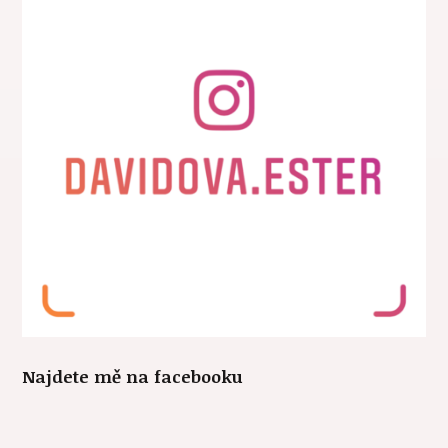
Najdete mě na facebooku