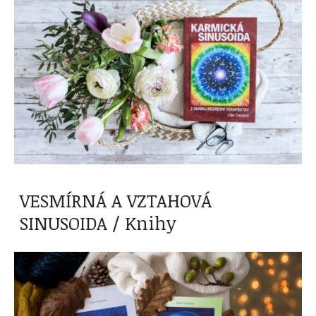
VESMÍRNÁ A VZTAHOVÁ
SINUSOIDA / Knihy