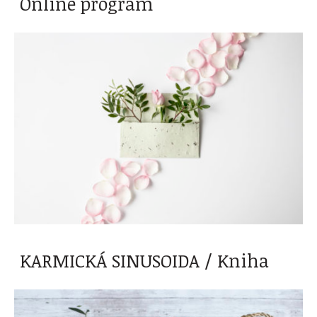
Online program
KARMICKÁ SINUSOIDA / Kniha