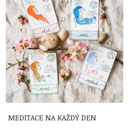
MEDITACE NA KAŽDÝ DEN