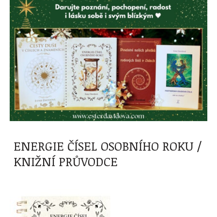
ENERGIE ČÍSEL OSOBNÍHO ROKU /
KNIŽNÍ PRŮVODCE