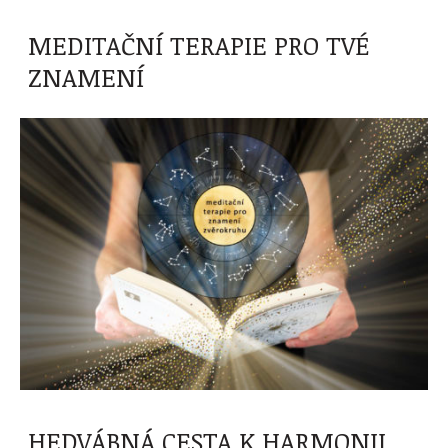
MEDITAČNÍ TERAPIE PRO TVÉ
ZNAMENÍ
HEDVÁBNÁ CESTA K HARMONII