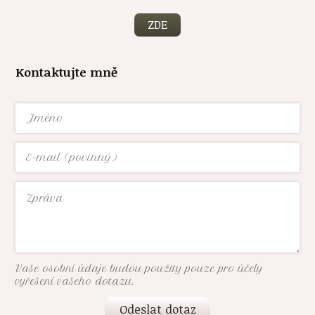
ZDE
Kontaktujte mně
Vaše osobní údaje budou použity pouze pro účely
vyřešení vašeho dotazu.
Odeslat dotaz