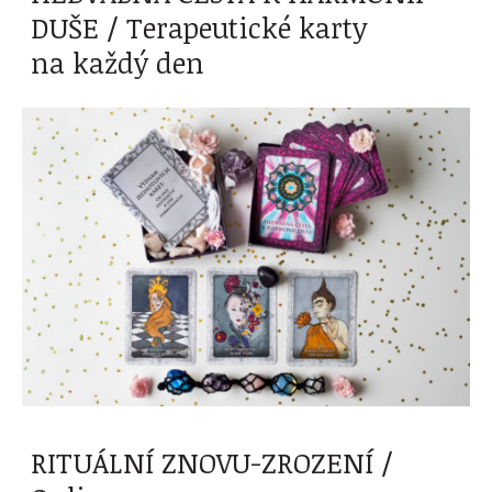
DUŠE / Terapeutické karty
na každý den
RITUÁLNÍ ZNOVU-ZROZENÍ /