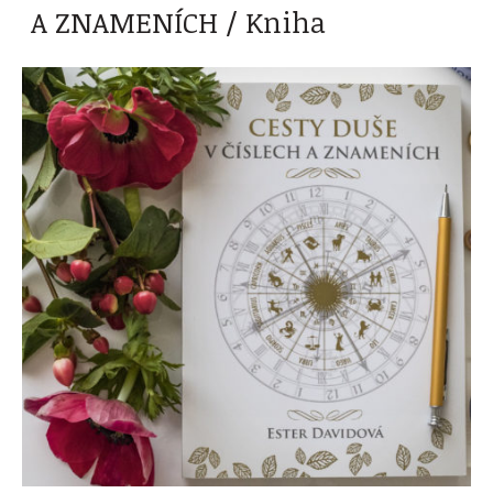
A ZNAMENÍCH / Kniha