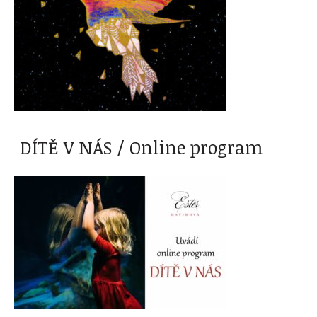
DÍTĚ V NÁS / Online program