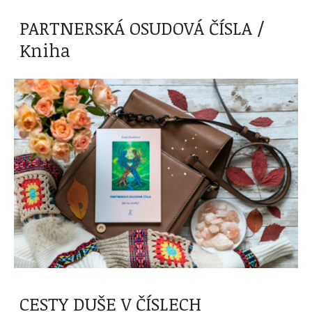
PARTNERSKÁ OSUDOVÁ ČÍSLA /
Kniha
CESTY DUŠE V ČÍSLECH