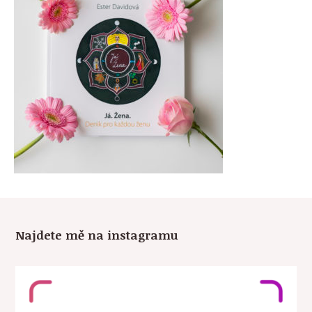
Najdete mě na instagramu