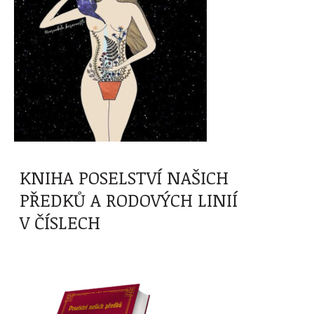
KNIHA POSELSTVÍ NAŠICH
PŘEDKŮ A RODOVÝCH LINIÍ
V ČÍSLECH