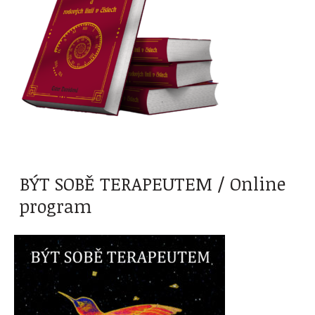
BÝT SOBĚ TERAPEUTEM / Online
program