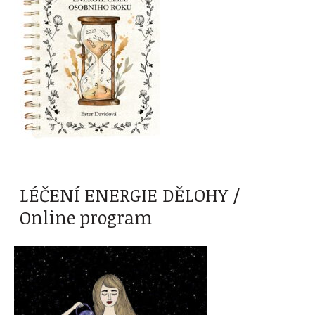
LÉČENÍ ENERGIE DĚLOHY /
Online program