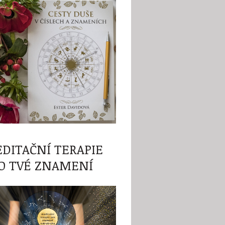
DITAČNÍ TERAPIE
O TVÉ ZNAMENÍ