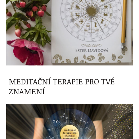
MEDITAČNÍ TERAPIE PRO TVÉ
ZNAMENÍ