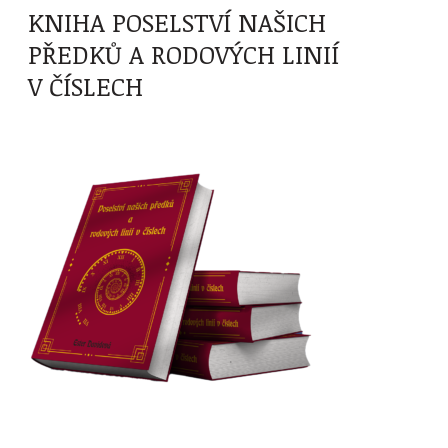
KNIHA POSELSTVÍ NAŠICH
PŘEDKŮ A RODOVÝCH LINIÍ
V ČÍSLECH