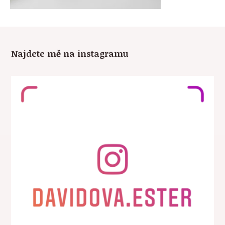
Najdete mě na instagramu