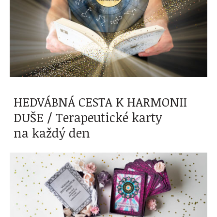
HEDVÁBNÁ CESTA K HARMONII
DUŠE / Terapeutické karty
na každý den