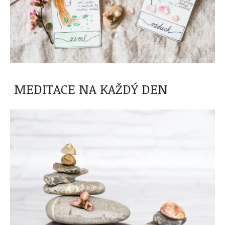
MEDITACE NA KAŽDÝ DEN