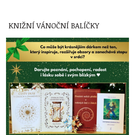
KNIŽNÍ VÁNOČNÍ BALÍČKY