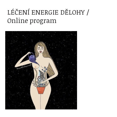
LÉČENÍ ENERGIE DĚLOHY /
Online program