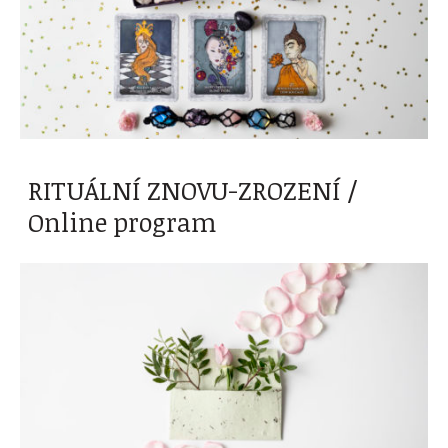
RITUÁLNÍ ZNOVU-ZROZENÍ /
Online program