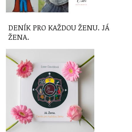
DENÍK PRO KAŽDOU ŽENU. JÁ
ŽENA.