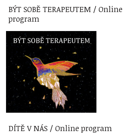
BÝT SOBĚ TERAPEUTEM / Online
program
DÍTĚ V NÁS / Online program