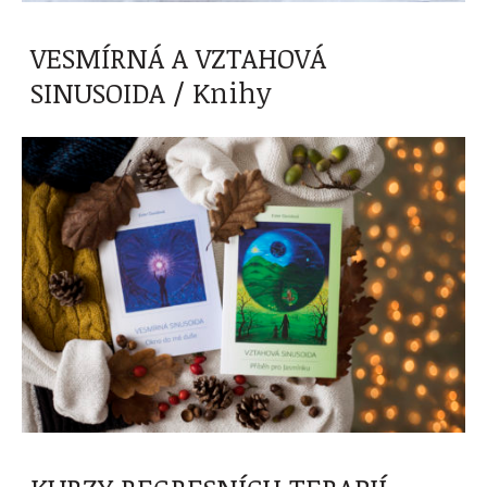
VESMÍRNÁ A VZTAHOVÁ
SINUSOIDA / Knihy