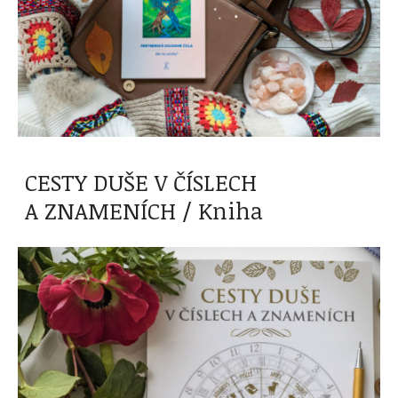
CESTY DUŠE V ČÍSLECH
A ZNAMENÍCH / Kniha