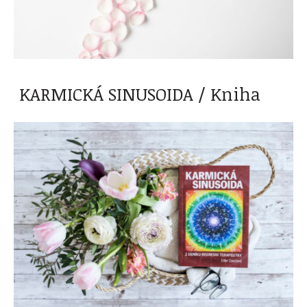
KARMICKÁ SINUSOIDA / Kniha