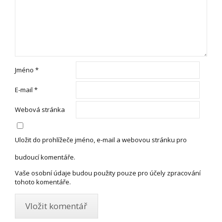
Jméno
*
E-mail
*
Webová stránka
Uložit do prohlížeče jméno, e-mail a webovou stránku pro
budoucí komentáře.
Vaše osobní údaje budou použity pouze pro účely zpracování
tohoto komentáře.