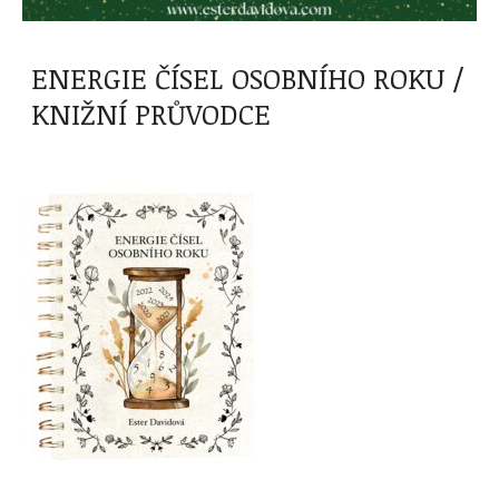
ENERGIE ČÍSEL OSOBNÍHO ROKU /
KNIŽNÍ PRŮVODCE