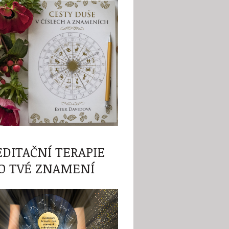
DITAČNÍ TERAPIE
O TVÉ ZNAMENÍ